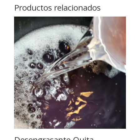
Productos relacionados
Desengrasante Quita